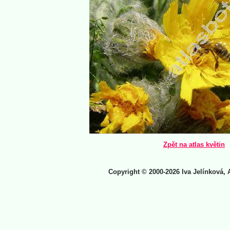
Zpět na atlas květin
Copyright © 2000-2026 Iva Jelínková, 