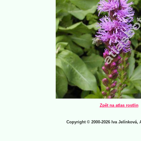
Zpět na atlas rostlin
Copyright © 2000-2026 Iva Jelínková, 