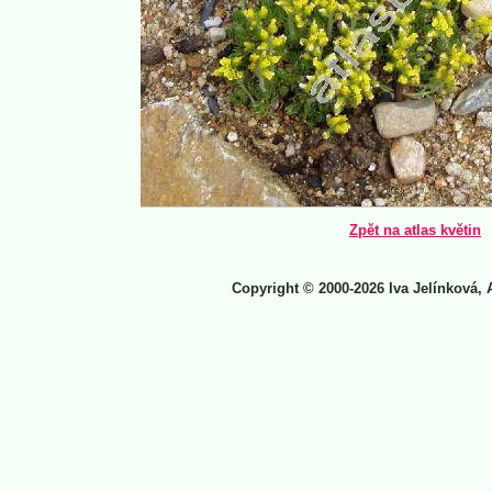
Zpět na atlas květin
Copyright © 2000-2026 Iva Jelínková, 