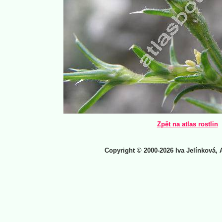
Zpět na atlas rostlin
Copyright © 2000-2026 Iva Jelínková, 