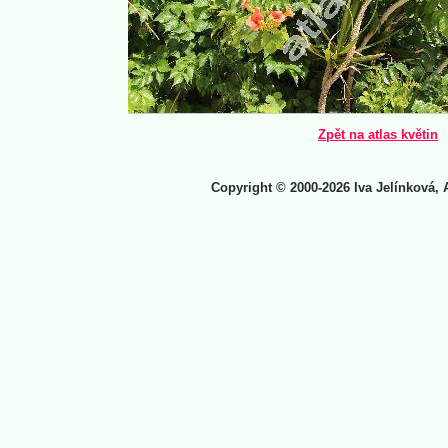
Zpět na atlas květin
Copyright © 2000-2026 Iva Jelínková, 