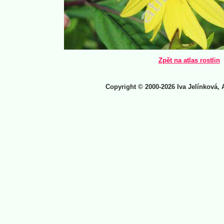
Zpět na atlas rostlin
Copyright © 2000-2026 Iva Jelínková, 