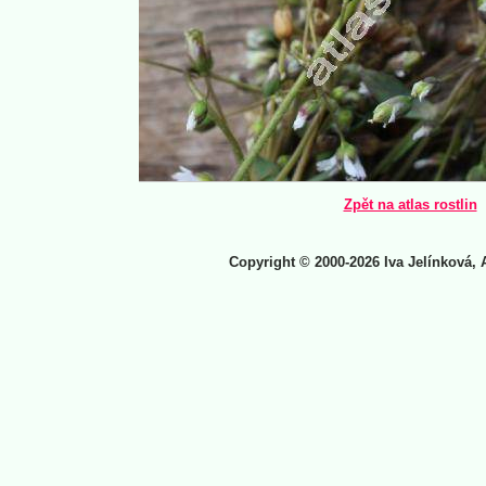
Zpět na atlas rostlin
Copyright © 2000-2026 Iva Jelínková, 