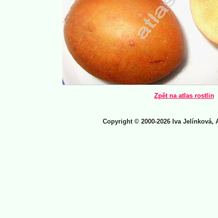
Zpět na atlas rostlin
Copyright © 2000-2026 Iva Jelínková, 