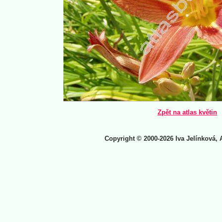
Zpět na atlas květin
Copyright © 2000-2026 Iva Jelínková, 