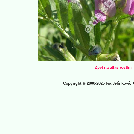
Zpět na atlas rostlin
Copyright © 2000-2026 Iva Jelínková, 