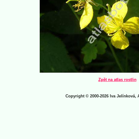
Zpět na atlas rostlin
Copyright © 2000-2026 Iva Jelínková, 