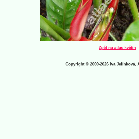
Zpět na atlas květin
Copyright © 2000-2026 Iva Jelínková, 