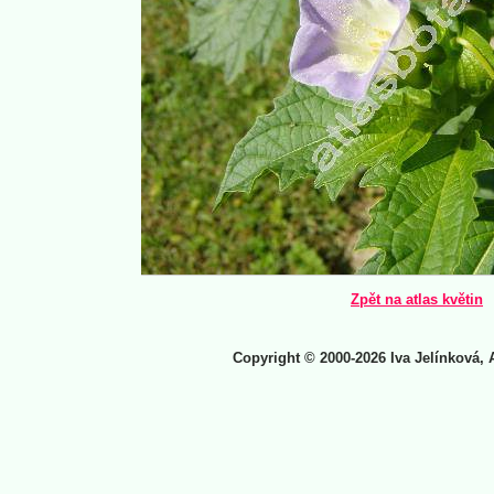
Zpět na atlas květin
Copyright © 2000-2026 Iva Jelínková, 