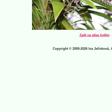
Zpět na atlas květin
Copyright © 2000-2026 Iva Jelínková, 