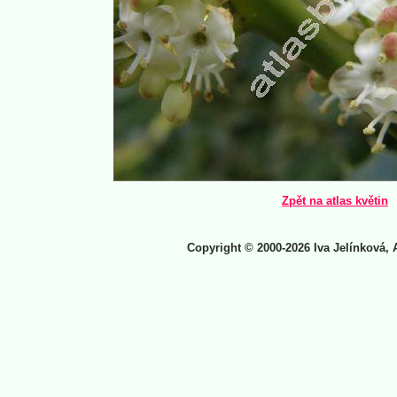
Zpět na atlas květin
Copyright © 2000-2026 Iva Jelínková, 