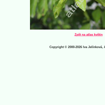
Zpět na atlas květin
Copyright © 2000-2026 Iva Jelínková, 