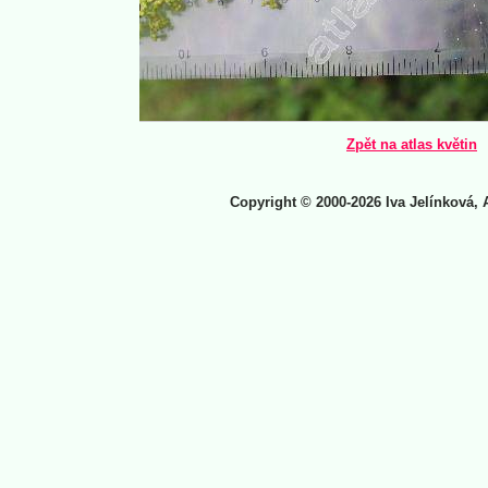
Zpět na atlas květin
Copyright © 2000-2026 Iva Jelínková, 