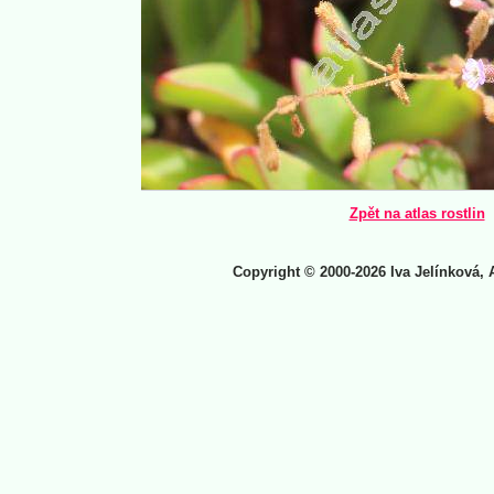
Zpět na atlas rostlin
Copyright © 2000-2026 Iva Jelínková, 