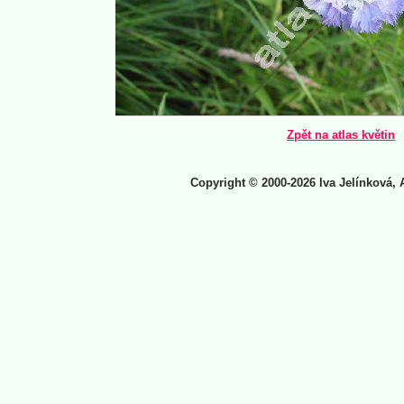
Zpět na atlas květin
Copyright © 2000-2026 Iva Jelínková, 