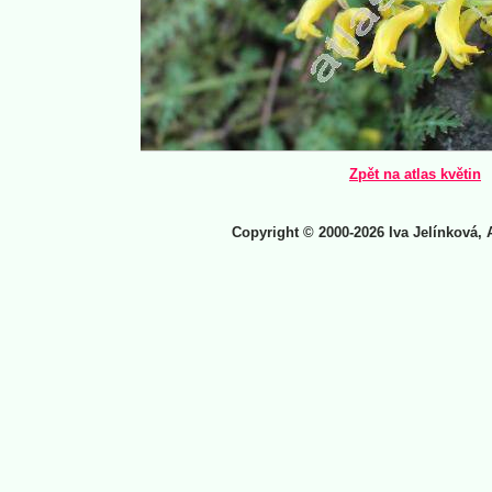
Zpět na atlas květin
Copyright © 2000-2026 Iva Jelínková, 