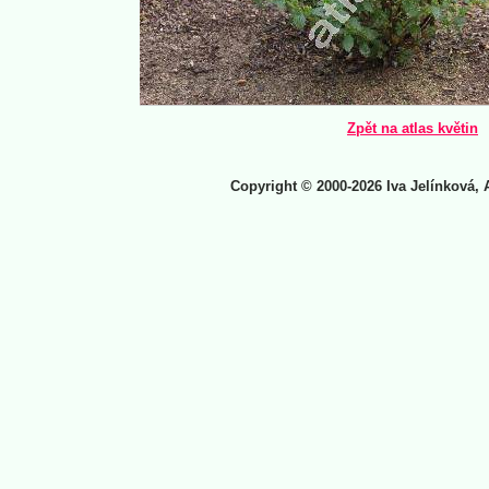
Zpět na atlas květin
Copyright © 2000-2026 Iva Jelínková, 