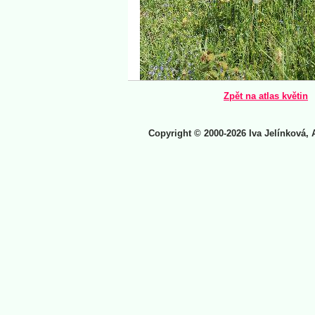
Zpět na atlas květin
Copyright © 2000-2026 Iva Jelínková, 