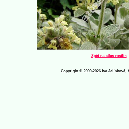
Zpět na atlas rostlin
Copyright © 2000-2026 Iva Jelínková, 