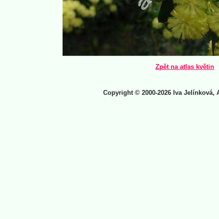
Zpět na atlas květin
Copyright © 2000-2026 Iva Jelínková, 