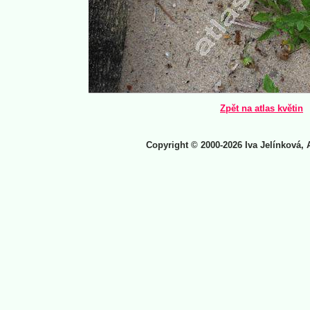
Zpět na atlas květin
Copyright © 2000-2026 Iva Jelínková, 