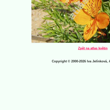
Zpět na atlas květin
Copyright © 2000-2026 Iva Jelínková, 