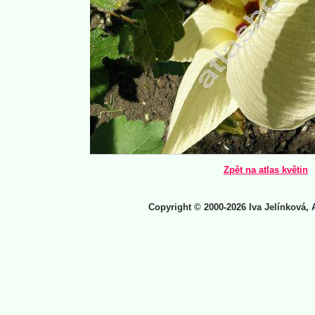
Zpět na atlas květin
Copyright © 2000-2026 Iva Jelínková, 