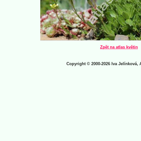
Zpět na atlas květin
Copyright © 2000-2026 Iva Jelínková, 