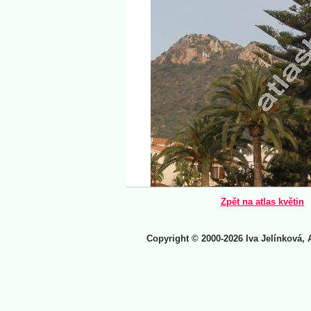
Zpět na atlas květin
Copyright © 2000-2026 Iva Jelínková, 