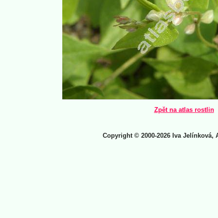
Zpět na atlas rostlin
Copyright © 2000-2026 Iva Jelínková, 