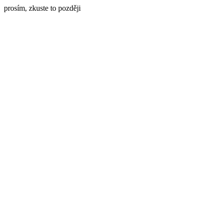
prosím, zkuste to později