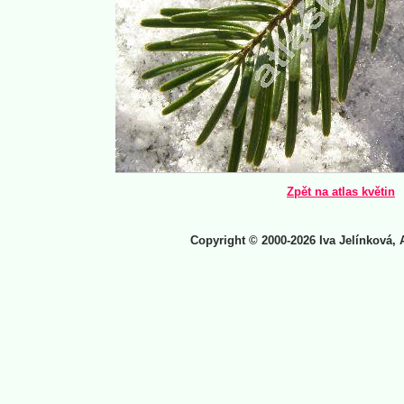
Zpět na atlas květin
Copyright © 2000-2026 Iva Jelínková, 