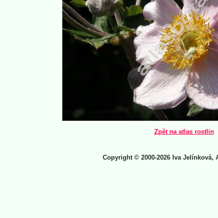
Zpět na atlas rostlin
Copyright © 2000-2026 Iva Jelínková, 