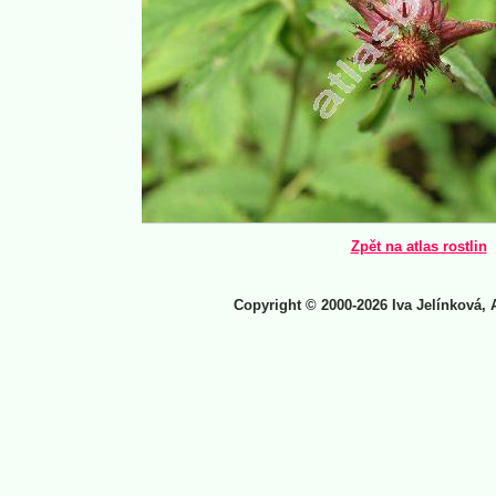
Zpět na atlas rostlin
Copyright © 2000-2026 Iva Jelínková, 