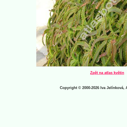
Zpět na atlas květin
Copyright © 2000-2026 Iva Jelínková, 