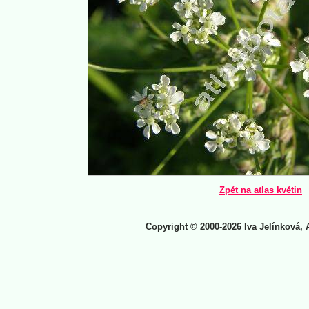
Zpět na atlas květin
Copyright © 2000-2026 Iva Jelínková, 