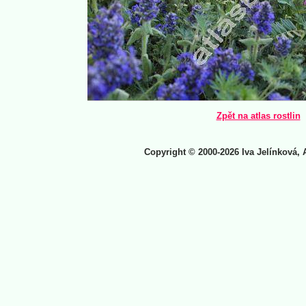
Zpět na atlas rostlin
Copyright © 2000-2026 Iva Jelínková, 