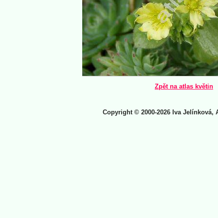
Zpět na atlas květin
Copyright © 2000-2026 Iva Jelínková, 