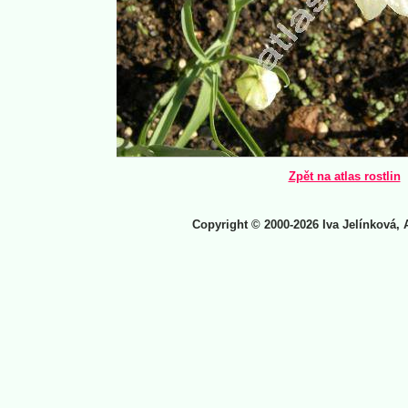
Zpět na atlas rostlin
Copyright © 2000-2026 Iva Jelínková, 