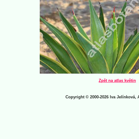
Zpět na atlas květin
Copyright © 2000-2026 Iva Jelínková, 