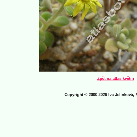
Zpět na atlas květin
Copyright © 2000-2026 Iva Jelínková, 