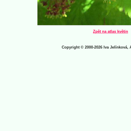
Zpět na atlas květin
Copyright © 2000-2026 Iva Jelínková, 