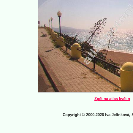
Zpět na atlas květin
Copyright © 2000-2026 Iva Jelínková, 