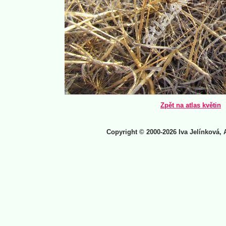
Zpět na atlas květin
Copyright © 2000-2026 Iva Jelínková, 