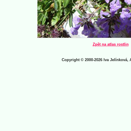
Zpět na atlas rostlin
Copyright © 2000-2026 Iva Jelínková, 