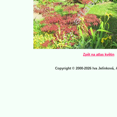
Zpět na atlas květin
Copyright © 2000-2026 Iva Jelínková, 