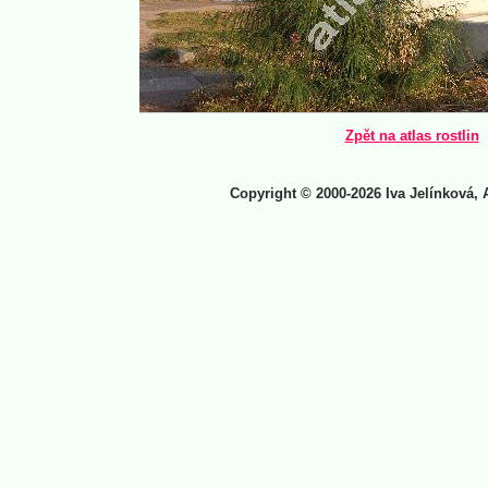
Zpět na atlas rostlin
Copyright © 2000-2026 Iva Jelínková, 