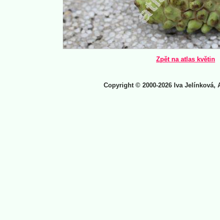
Zpět na atlas květin
Copyright © 2000-2026 Iva Jelínková, 