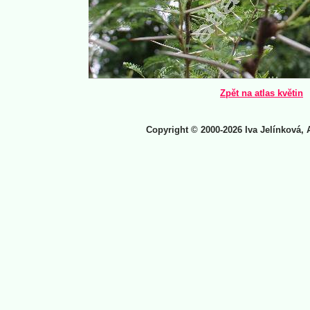
Zpět na atlas květin
Copyright © 2000-2026 Iva Jelínková, 