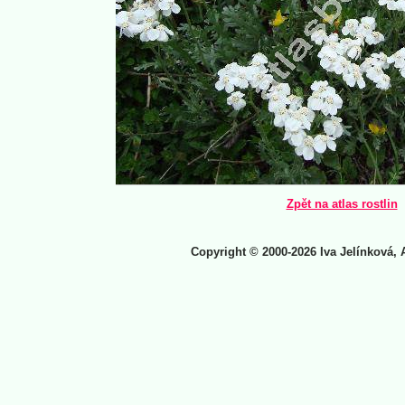
Zpět na atlas rostlin
Copyright © 2000-2026 Iva Jelínková, 